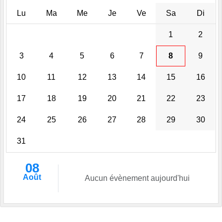
Lu
Ma
Me
Je
Ve
Sa
Di
1
2
3
4
5
6
7
8
9
10
11
12
13
14
15
16
17
18
19
20
21
22
23
24
25
26
27
28
29
30
31
08
Août
Aucun évènement aujourd'hui