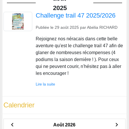
2025
Challenge trail 47 2025/2026
Publiée le
29 août 2025
par
Abélia RICHARD
Rejoignez nos néracais dans cette belle
aventure qu'est le challenge trail 47 afin de
glaner de nombreuses récompenses (4
podiums la saison dernière ! ). Pour ceux
qui ne peuvent courir, n'hésitez pas à aller
les encourager !
Lire la suite
Calendrier
Août 2026