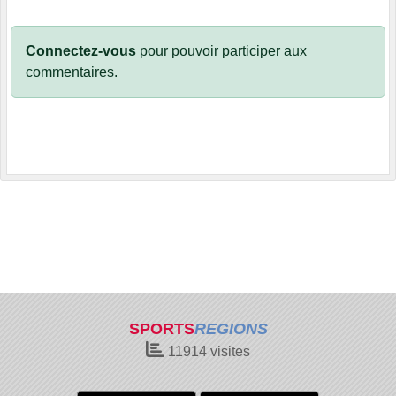
Connectez-vous
pour pouvoir participer aux
commentaires.
SPORTS
REGIONS
11914
visites