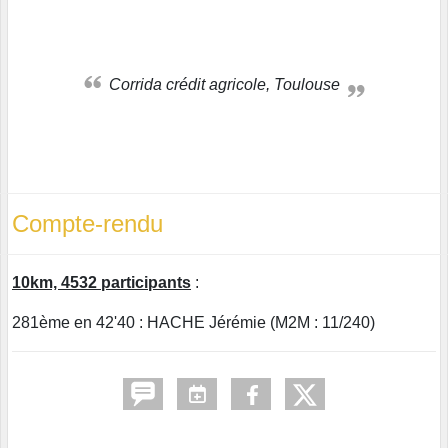
Corrida crédit agricole, Toulouse
Compte-rendu
10km, 4532 participants
:
281ème en 42'40 : HACHE Jérémie (M2M : 11/240)