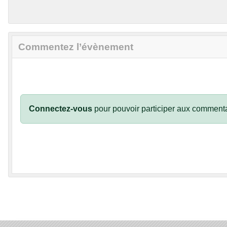
Commentez l’évènement
Connectez-vous
pour pouvoir participer aux commenta