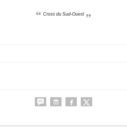
Cross du Sud-Ouest